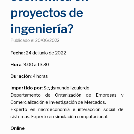
proyectos de
ingeniería?
Publicado el
20/06/2022
Fecha:
24 de junio de 2022
Hora
: 9:00 a 13:30
Duración
: 4 horas
Impartido por
: Segismundo Izquierdo
Departamento de Organización de Empresas y
Comercialización e Investigación de Mercados.
Experto en microeconomía e interacción social de
sistemas. Experto en simulación computacional.
Online