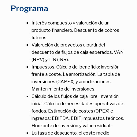
Programa
Interés compuesto y valoración de un
producto financiero. Descuento de cobros
futuros.
Valoración de proyectos a partir del
descuento de flujos de caja esperados. VAN
(NPV) y TIR (IRR).
Impuestos. Cálculo del beneficio: inversión
frente a coste. La amortización. La tabla de
inversiones (CAPEX) y amortizaciones.
Mantenimiento de inversiones.
Cálculo de los flujos de caja libre. Inversión
inicial. Cálculo de necesidades operativas de
fondos. Estimación de costes (OPEX) e
ingresos: EBITDA, EBIT, impuestos teóricos.
Horizonte de inversión y valor residual.
La tasa de descuento, el coste medio