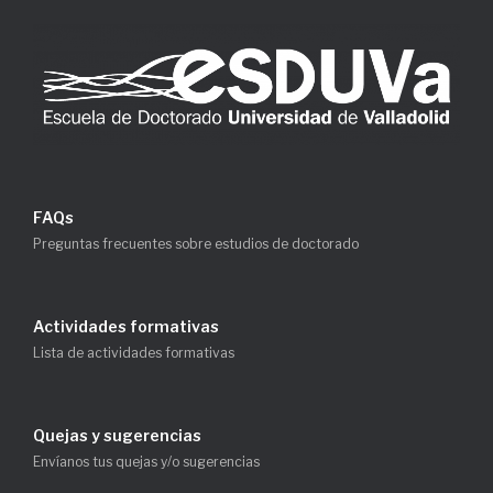
FAQs
Preguntas frecuentes sobre estudios de doctorado
Actividades formativas
Lista de actividades formativas
Quejas y sugerencias
Envíanos tus quejas y/o sugerencias