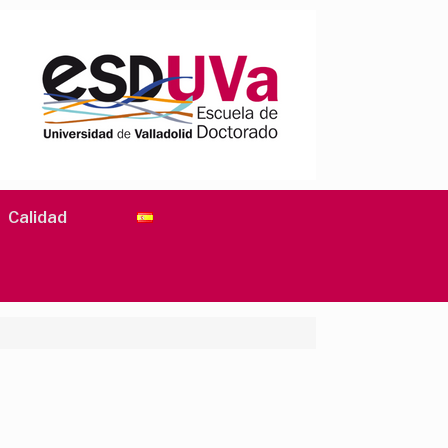
Calidad