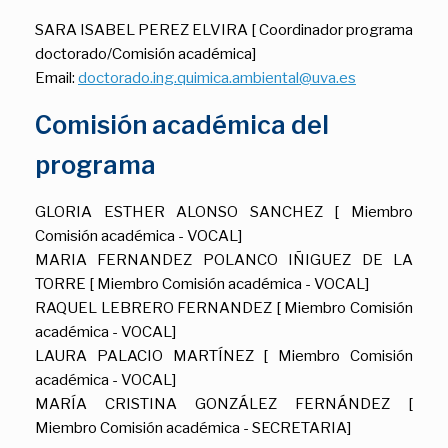
SARA ISABEL PEREZ ELVIRA [ Coordinador programa
doctorado/Comisión académica]
Email:
doctorado.ing.quimica.ambiental@uva.es
Comisión académica del
programa
GLORIA ESTHER ALONSO SANCHEZ [ Miembro
Comisión académica - VOCAL]
MARIA FERNANDEZ POLANCO IÑIGUEZ DE LA
TORRE [ Miembro Comisión académica - VOCAL]
RAQUEL LEBRERO FERNANDEZ [ Miembro Comisión
académica - VOCAL]
LAURA PALACIO MARTÍNEZ [ Miembro Comisión
académica - VOCAL]
MARÍA CRISTINA GONZÁLEZ FERNÁNDEZ [
Miembro Comisión académica -
SECRETARIA
]