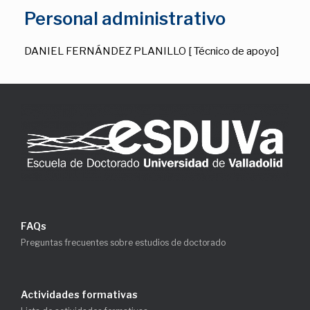
Personal administrativo
DANIEL FERNÁNDEZ PLANILLO [ Técnico de apoyo]
FAQs
Preguntas frecuentes sobre estudios de doctorado
Actividades formativas