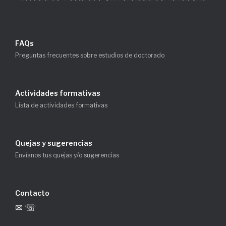
FAQs
Preguntas frecuentes sobre estudios de doctorado
Actividades formativas
Lista de actividades formativas
Quejas y sugerencias
Envíanos tus quejas y/o sugerencias
Contacto
✉ ☏