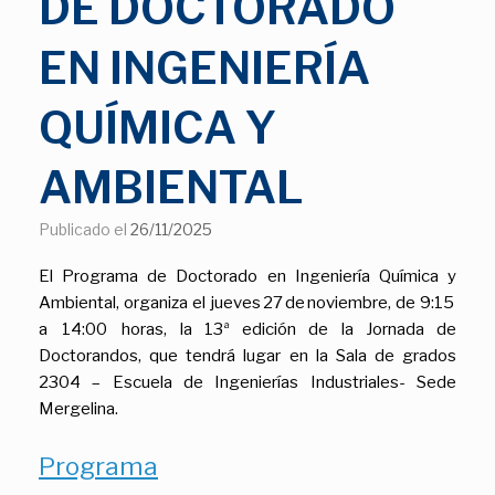
DE DOCTORADO
EN INGENIERÍA
QUÍMICA Y
AMBIENTAL
Publicado el
26/11/2025
El Programa de Doctorado en Ingeniería Química y
Ambiental, organiza el jueves 27 de noviembre, de 9:15
a 14:00 horas, la 13ª edición de la Jornada de
Doctorandos, que tendrá lugar en la Sala de grados
2304 – Escuela de Ingenierías Industriales- Sede
Mergelina.
Programa